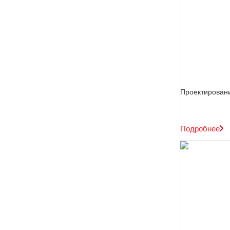
Проектирован
Подробнее