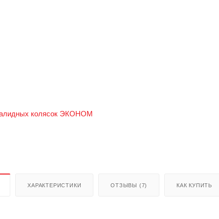
ХАРАКТЕРИСТИКИ
ОТЗЫВЫ (7)
КАК КУПИТЬ