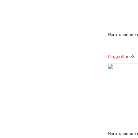
Изготовление 
Подробнее
Изготовление 