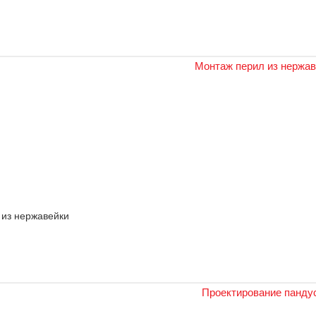
 из нержавейки