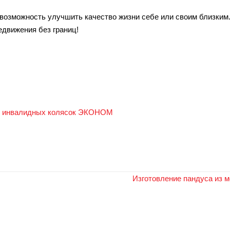
 возможность улучшить качество жизни себе или своим близки
едвижения без границ!