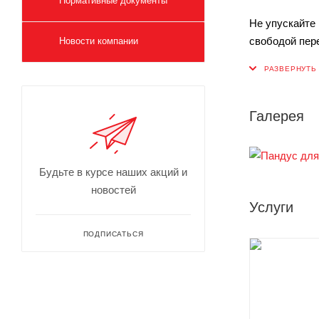
Нормативные документы
Не упускайте
свободой пер
Новости компании
Галерея
Будьте в курсе наших акций и
новостей
Услуги
ПОДПИСАТЬСЯ