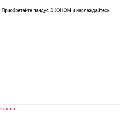
м. Приобретайте пандус ЭКОНОМ и наслаждайтесь