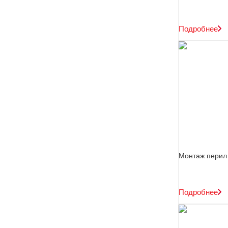
Подробнее
Монтаж перил
Подробнее