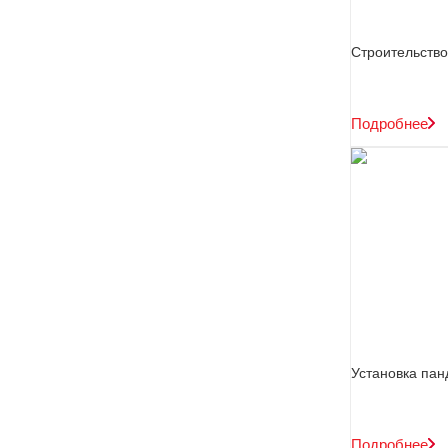
Строительство
Подробнее
Установка пан
Подробнее