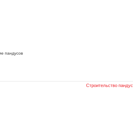
ие пандусов