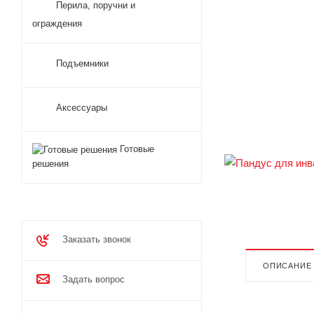
Перила, поручни и
ограждения
Подъемники
Аксессуары
Готовые
решения
Заказать звонок
ОПИСАНИЕ
Задать вопрос