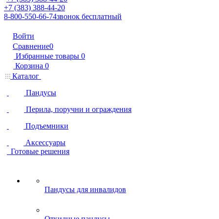
+7 (383) 388-44-20
8-800-550-66-74
звонок бесплатный
Войти
Сравнение
0
Избранные товары
0
Корзина
0
Каталог
Пандусы
Перила, поручни и ограждения
Подъемники
Аксессуары
Готовые решения
Пандусы для инвалидов
Откидные пандусы