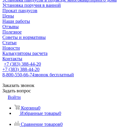
Установка поручня в ванной
Прокат пандусов
Цены
Наши работы
Отзывы
Полезное
Советы и нормативы
Статьи
Новости
Калькуляторы расчета
Контакты
+7 (383) 388-44-20
+7 (383) 388-44-20
8-800-550-66-74
звонок бесплатный
Заказать звонок
Задать вопрос
Войти
Корзина
0
Избранные товары
0
Сравнение товаров
0