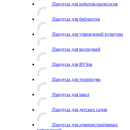
Пандусы для роботов-пылесосов
Пандусы для библиотек
Пандусы для учреждений культуры
Пандусы для колледжей
Пандусы для ВУЗов
Пандусы для техникума
Пандусы для школ
Пандусы для детских садов
Пандусы для административных
учреждений