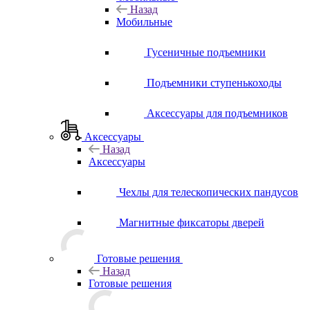
Назад
Мобильные
Гусеничные подъемники
Подъемники ступенькоходы
Аксессуары для подъемников
Аксессуары
Назад
Аксессуары
Чехлы для телескопических пандусов
Магнитные фиксаторы дверей
Готовые решения
Назад
Готовые решения