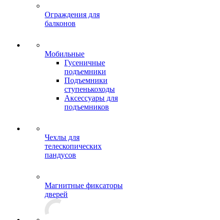
Ограждения для
балконов
Мобильные
Гусеничные
подъемники
Подъемники
ступенькоходы
Аксессуары для
подъемников
Чехлы для
телескопических
пандусов
Магнитные фиксаторы
дверей