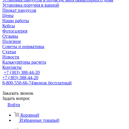
Установка поручня в ванной
Прокат пандусов
Цены
Наши работы
Кейсы
Фотогалерея
Отзывы
Полезное
Советы и нормативы
Статьи
Новости
Калькуляторы расчета
Контакты
+7 (383) 388-44-20
+7 (383) 388-44-20
8-800-550-66-74
звонок бесплатный
Заказать звонок
Задать вопрос
Войти
Корзина
0
Избранные товары
0