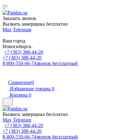
Заказать звонок
Вызвать замерщика бесплатно
Max
Telegram
Ваш город
Новосибирск
+7 (383) 388-44-20
+7 (383) 388-44-20
8-800-550-66-74
звонок бесплатный
Сравнение
0
Избранные товары
0
Корзина
0
Вызвать замерщика бесплатно
Max
Telegram
+7 (383) 388-44-20
+7 (383) 388-44-20
8-800-550-66-74
звонок бесплатный