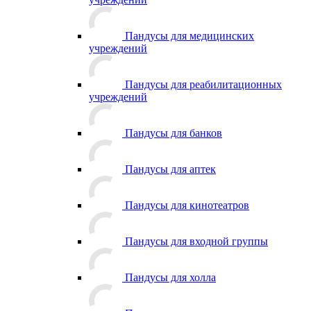
Пандусы для медицинских
учреждений
Пандусы для реабилитационных
учреждений
Пандусы для банков
Пандусы для аптек
Пандусы для кинотеатров
Пандусы для входной группы
Пандусы для холла