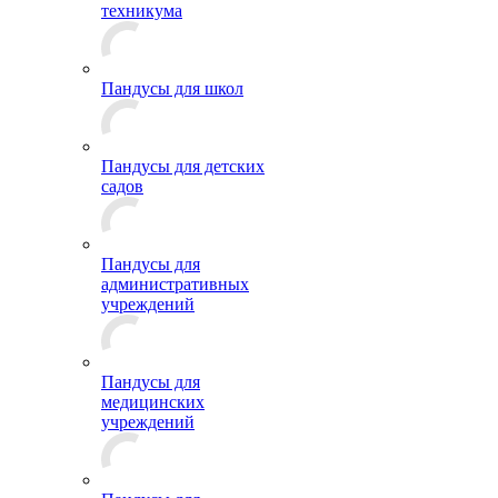
техникума
Пандусы для школ
Пандусы для детских
садов
Пандусы для
административных
учреждений
Пандусы для
медицинских
учреждений