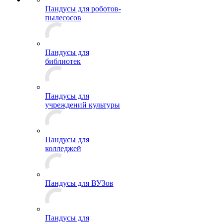
Пандусы для роботов-
пылесосов
Пандусы для
библиотек
Пандусы для
учреждений культуры
Пандусы для
колледжей
Пандусы для ВУЗов
Пандусы для