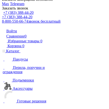
Max
Telegram
Заказать звонок
+7 (383) 388-44-20
+7 (383) 388-44-20
8-800-550-66-74
звонок бесплатный
Войти
Сравнение
0
Избранные товары
0
Корзина
0
Каталог
Пандусы
Перила, поручни и
ограждения
Подъемники
Аксессуары
Готовые решения