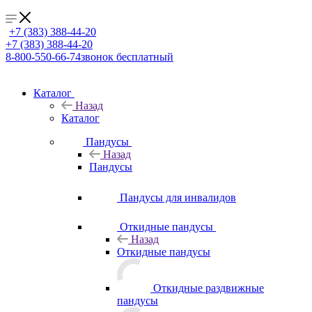
+7 (383) 388-44-20
+7 (383) 388-44-20
8-800-550-66-74
звонок бесплатный
Каталог
Назад
Каталог
Пандусы
Назад
Пандусы
Пандусы для инвалидов
Откидные пандусы
Назад
Откидные пандусы
Откидные раздвижные
пандусы