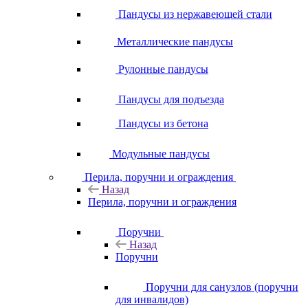
Пандусы из нержавеющей стали
Металлические пандусы
Рулонные пандусы
Пандусы для подъезда
Пандусы из бетона
Модульные пандусы
Перила, поручни и ограждения
Назад
Перила, поручни и ограждения
Поручни
Назад
Поручни
Поручни для санузлов (поручни
для инвалидов)