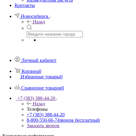
Контакты
Новосибирск
Назад
Личный кабинет
Корзина
0
Избранные товары
0
Сравнение товаров
0
+7 (383) 388-44-20
Назад
Телефоны
+7 (383) 388-44-20
8-800-550-66-74
звонок бесплатный
Заказать звонок
Контактная информация