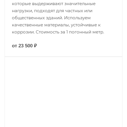
которые выдерживают значительные
нагрузки, подходят для частных или
общественных зданий. Используем
качественные материалы, устойчивые к
коррозии. Стоимость за 1 погонный метр.
от 23 500 ₽