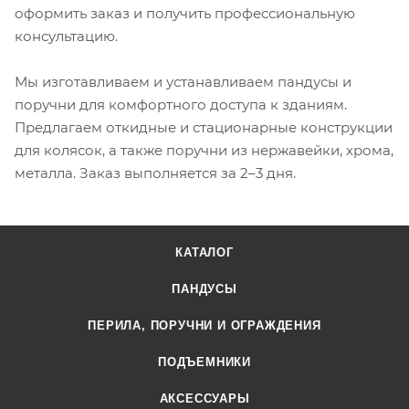
оформить заказ и получить профессиональную
консультацию.
Мы изготавливаем и устанавливаем пандусы и
поручни для комфортного доступа к зданиям.
Предлагаем откидные и стационарные конструкции
для колясок, а также поручни из нержавейки, хрома,
металла. Заказ выполняется за 2–3 дня.
КАТАЛОГ
ПАНДУСЫ
ПЕРИЛА, ПОРУЧНИ И ОГРАЖДЕНИЯ
ПОДЪЕМНИКИ
АКСЕССУАРЫ