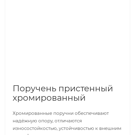
Поручень пристенный
хромированный
Хромированные поручни обеспечивают
надёжную опору, отличаются
износостойкостью, устойчивостью к внешним