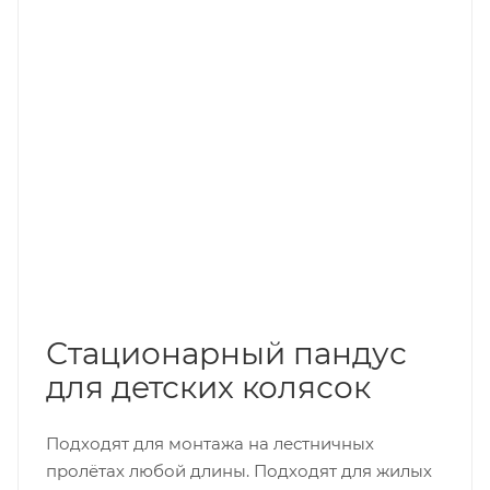
Стационарный пандус
для детских колясок
Подходят для монтажа на лестничных
пролётах любой длины. Подходят для жилых