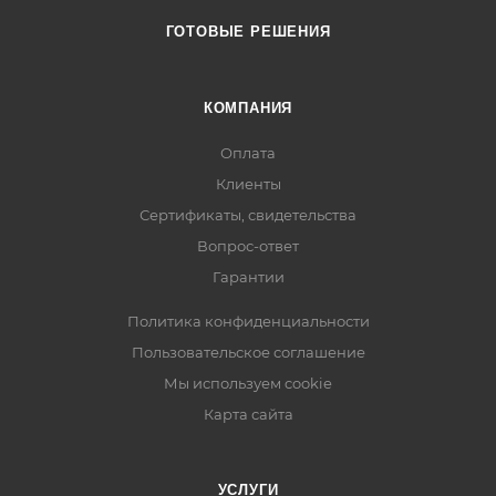
ГОТОВЫЕ РЕШЕНИЯ
КОМПАНИЯ
Оплата
Клиенты
Сертификаты, свидетельства
Вопрос-ответ
Гарантии
Политика конфиденциальности
Пользовательское соглашение
Мы используем cookie
Карта сайта
УСЛУГИ