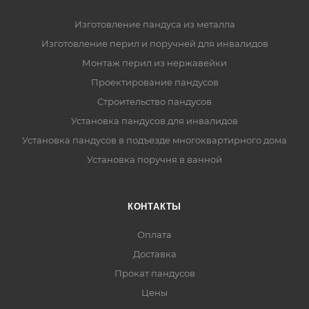
Изготовление пандуса из металла
Изготовление перил и поручней для инвалидов
Монтаж перил из нержавейки
Проектирование пандусов
Строительство пандусов
Установка пандусов для инвалидов
Установка пандусов в подъезде многоквартирного дома
Установка поручня в ванной
КОНТАКТЫ
Оплата
Доставка
Прокат пандусов
Цены