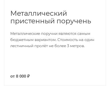
Металлический
пристенный поручень
Металлические поручни являются самым
бюджетным вариантом. Стоимость на один
лестничный пролёт не более 3 метров.
от 8 000 ₽