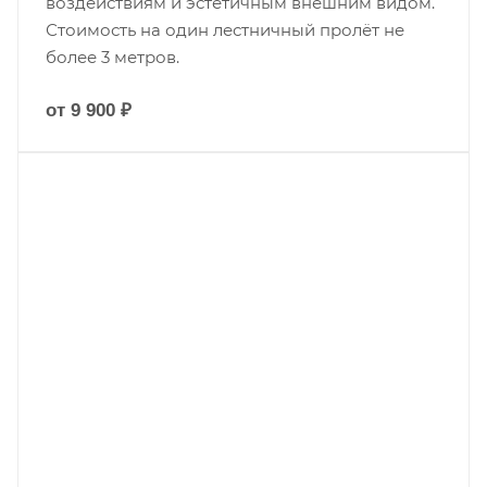
воздействиям и эстетичным внешним видом.
Стоимость на один лестничный пролёт не
более 3 метров.
от 9 900 ₽