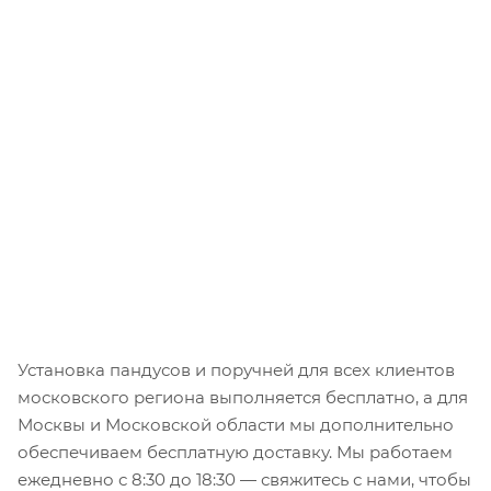
Установка пандусов и поручней для всех клиентов
московского региона выполняется бесплатно, а для
Москвы и Московской области мы дополнительно
обеспечиваем бесплатную доставку. Мы работаем
ежедневно с 8:30 до 18:30 — свяжитесь с нами, чтобы