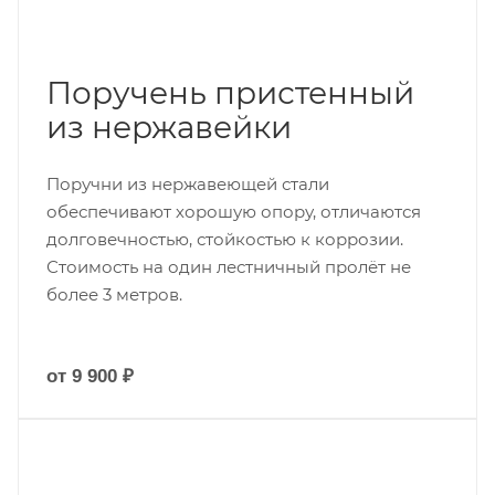
Поручень пристенный
из нержавейки
Поручни из нержавеющей стали
обеспечивают хорошую опору, отличаются
долговечностью, стойкостью к коррозии.
Стоимость на один лестничный пролёт не
более 3 метров.
от 9 900 ₽