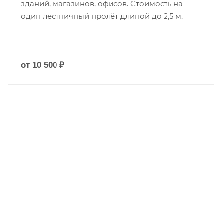
зданий, магазинов, офисов. Стоимость на
один лестничный пролёт длиной до 2,5 м.
от 10 500 ₽