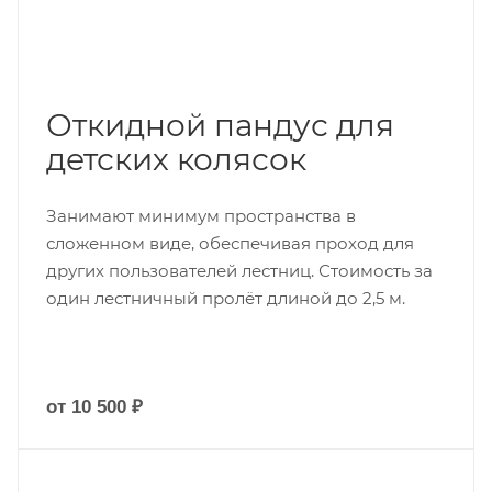
Откидной пандус для
детских колясок
Занимают минимум пространства в
сложенном виде, обеспечивая проход для
других пользователей лестниц. Стоимость за
один лестничный пролёт длиной до 2,5 м.
от 10 500 ₽