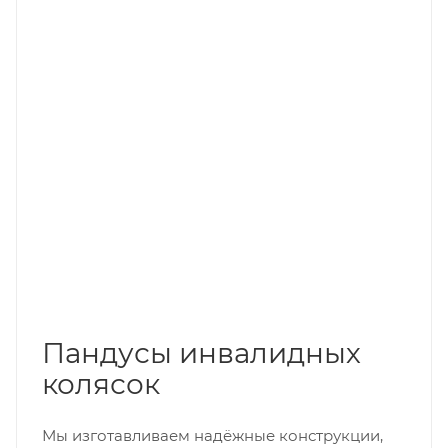
Пандусы инвалидных
колясок
Мы изготавливаем надёжные конструкции,