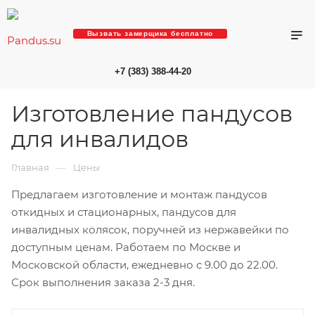
Вызвать замерщика бесплатно
+7 (383) 388-44-20
Изготовление пандусов
для инвалидов
—
Главная
Цены
Предлагаем изготовление и монтаж пандусов
откидных и стационарных, пандусов для
инвалидных колясок, поручней из нержавейки по
доступным ценам. Работаем по Москве и
Московской области, ежедневно с 9.00 до 22.00.
Срок выполнения заказа 2-3 дня.