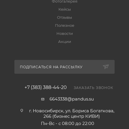
Фотогалерея
Кейсы
Отзывы
Полезное
Новости
Акции
ПОДПИСАТЬСЯ НА РАССЫЛКУ
+7 (383) 388-44-20
ЗАКАЗАТЬ ЗВОНОК
6643338@pandus.su
г. Новосибирск, ул. Бориса Богаткова,
266 (бизнес центр КИВИ)
Пн-Вс - с 08:00 до 22:00