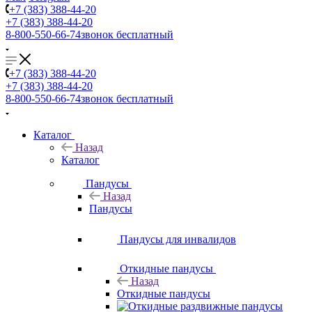
+7 (383) 388-44-20
+7 (383) 388-44-20
8-800-550-66-74
звонок бесплатный
+7 (383) 388-44-20
+7 (383) 388-44-20
8-800-550-66-74
звонок бесплатный
Каталог
Назад
Каталог
Пандусы
Назад
Пандусы
Пандусы для инвалидов
Откидные пандусы
Назад
Откидные пандусы