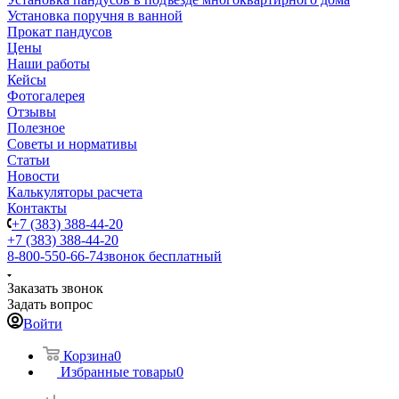
Установка поручня в ванной
Прокат пандусов
Цены
Наши работы
Кейсы
Фотогалерея
Отзывы
Полезное
Советы и нормативы
Статьи
Новости
Калькуляторы расчета
Контакты
+7 (383) 388-44-20
+7 (383) 388-44-20
8-800-550-66-74
звонок бесплатный
Заказать звонок
Задать вопрос
Войти
Корзина
0
Избранные товары
0