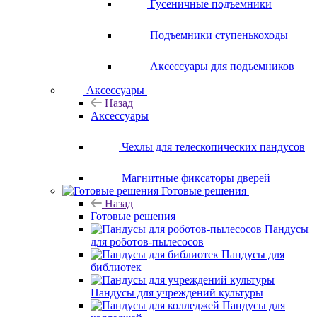
Гусеничные подъемники
Подъемники ступенькоходы
Аксессуары для подъемников
Аксессуары
Назад
Аксессуары
Чехлы для телескопических пандусов
Магнитные фиксаторы дверей
Готовые решения
Назад
Готовые решения
Пандусы
для роботов-пылесосов
Пандусы для
библиотек
Пандусы для учреждений культуры
Пандусы для