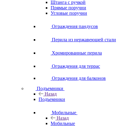
Штанга с ручкой
Прямые поручни
Угловые поручни
Ограждения пандусов
Перила из нержавеющей стали
Хромированные перила
Ограждения для террас
Ограждения для балконов
Подъемники
Назад
Подъемники
Мобильные
Назад
Мобильные