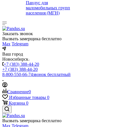
Пандус для
маломобильных групп
населения (МГН)
Заказать звонок
Вызвать замерщика бесплатно
Max
Telegram
Ваш город
Новосибирск
+7 (383) 388-44-20
+7 (383) 388-44-20
8-800-550-66-74
звонок бесплатный
Сравнение
0
Избранные товары
0
Корзина
0
Вызвать замерщика бесплатно
Max
Telegram