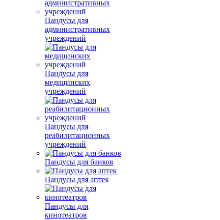
Пандусы для
административных
учреждений
Пандусы для
медицинских
учреждений
Пандусы для
реабилитационных
учреждений
Пандусы для банков
Пандусы для аптек
Пандусы для
кинотеатров