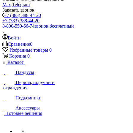
Max
Telegram
Заказать звонок
+7 (383) 388-44-20
+7 (383) 388-44-20
8-800-550-66-74
звонок бесплатный
Войти
Сравнение
0
Избранные товары
0
Корзина
0
Каталог
Пандусы
Перила, поручни и
ограждения
Подъемники
Аксессуары
Готовые решения