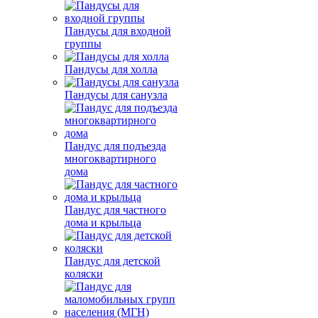
Пандусы для входной
группы
Пандусы для холла
Пандусы для санузла
Пандус для подъезда
многоквартирного
дома
Пандус для частного
дома и крыльца
Пандус для детской
коляски