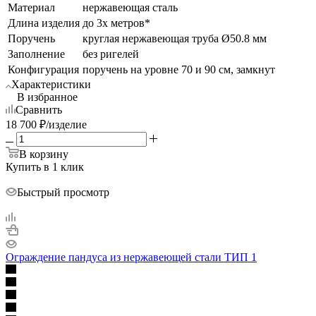
Материал
нержавеющая сталь
Длина изделия
до 3х метров*
Поручень
круглая нержавеющая труба Ø50.8 мм
Заполнение
без ригелей
Конфигурация
поручень на уровне 70 и 90 см, замкнут
Характеристики
В избранное
Сравнить
18 700
₽
/изделие
В корзину
Купить в 1 клик
Быстрый просмотр
Ограждение пандуса из нержавеющей стали ТИП 1