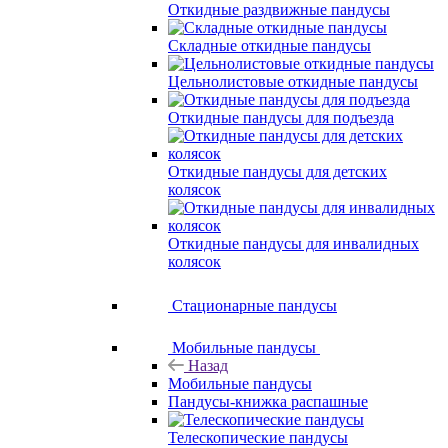
Откидные раздвижные пандусы
Складные откидные пандусы
Цельнолистовые откидные пандусы
Откидные пандусы для подъезда
Откидные пандусы для детских
колясок
Откидные пандусы для инвалидных
колясок
Стационарные пандусы
Мобильные пандусы
Назад
Мобильные пандусы
Пандусы-книжка распашные
Телескопические пандусы