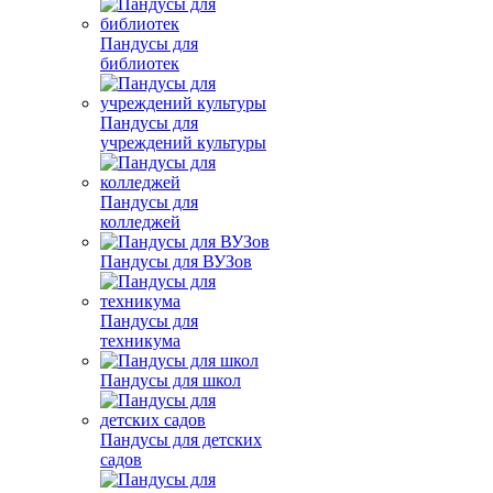
Пандусы для
библиотек
Пандусы для
учреждений культуры
Пандусы для
колледжей
Пандусы для ВУЗов
Пандусы для
техникума
Пандусы для школ
Пандусы для детских
садов