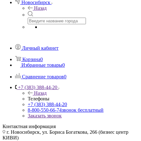
Новосибирск
Назад
Личный кабинет
Корзина
0
Избранные товары
0
Сравнение товаров
0
+7 (383) 388-44-20
Назад
Телефоны
+7 (383) 388-44-20
8-800-550-66-74
звонок бесплатный
Заказать звонок
Контактная информация
г. Новосибирск, ул. Бориса Богаткова, 266 (бизнес центр
КИВИ)