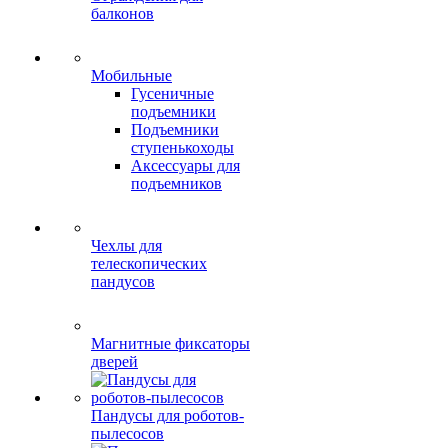
балконов
Мобильные
Гусеничные
подъемники
Подъемники
ступенькоходы
Аксессуары для
подъемников
Чехлы для
телескопических
пандусов
Магнитные фиксаторы
дверей
Пандусы для роботов-
пылесосов