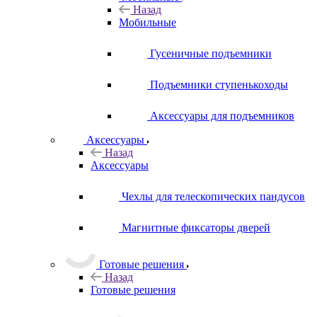
Назад
Мобильные
Гусеничные подъемники
Подъемники ступенькоходы
Аксессуары для подъемников
Аксессуары
Назад
Аксессуары
Чехлы для телескопических пандусов
Магнитные фиксаторы дверей
Готовые решения
Назад
Готовые решения