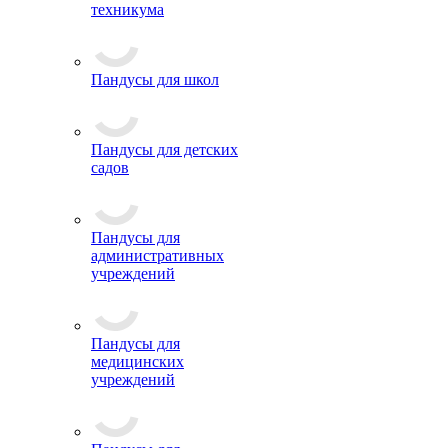
техникума
Пандусы для школ
Пандусы для детских
садов
Пандусы для
административных
учреждений
Пандусы для
медицинских
учреждений