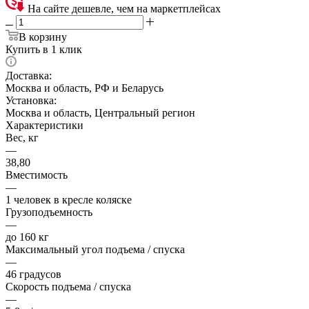
На сайте дешевле, чем на маркетплейсах
В корзину
Купить в 1 клик
Доставка:
Москва и область, РФ и Беларусь
Установка:
Москва и область, Центральный регион
Характеристики
Вес, кг
—
38,80
Вместимость
—
1 человек в кресле коляске
Грузоподъемность
—
до 160 кг
Максимальный угол подъема / спуска
—
46 градусов
Скорость подъема / спуска
—