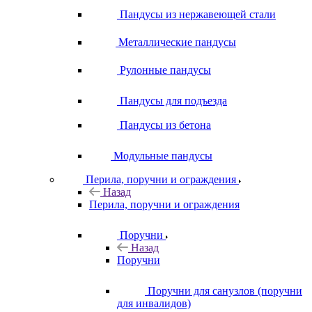
Пандусы из нержавеющей стали
Металлические пандусы
Рулонные пандусы
Пандусы для подъезда
Пандусы из бетона
Модульные пандусы
Перила, поручни и ограждения
Назад
Перила, поручни и ограждения
Поручни
Назад
Поручни
Поручни для санузлов (поручни
для инвалидов)