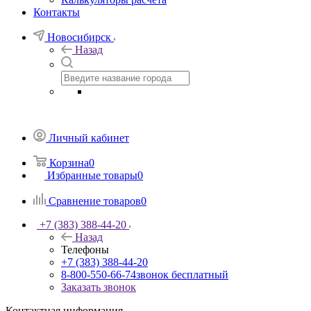
Контакты
Новосибирск
Назад
Личный кабинет
Корзина
0
Избранные товары
0
Сравнение товаров
0
+7 (383) 388-44-20
Назад
Телефоны
+7 (383) 388-44-20
8-800-550-66-74
звонок бесплатный
Заказать звонок
Контактная информация