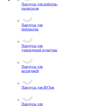
Пандусы для роботов-
пылесосов
Пандусы для
библиотек
Пандусы для
учреждений культуры
Пандусы для
колледжей
Пандусы для ВУЗов
Пандусы для