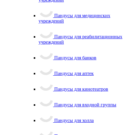
Пандусы для медицинских
учреждений
Пандусы для реабилитационных
учреждений
Пандусы для банков
Пандусы для аптек
Пандусы для кинотеатров
Пандусы для входной группы
Пандусы для холла