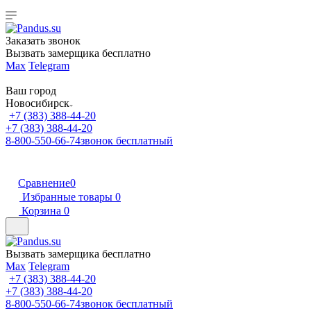
Заказать звонок
Вызвать замерщика бесплатно
Max
Telegram
Ваш город
Новосибирск
+7 (383) 388-44-20
+7 (383) 388-44-20
8-800-550-66-74
звонок бесплатный
Сравнение
0
Избранные товары
0
Корзина
0
Вызвать замерщика бесплатно
Max
Telegram
+7 (383) 388-44-20
+7 (383) 388-44-20
8-800-550-66-74
звонок бесплатный