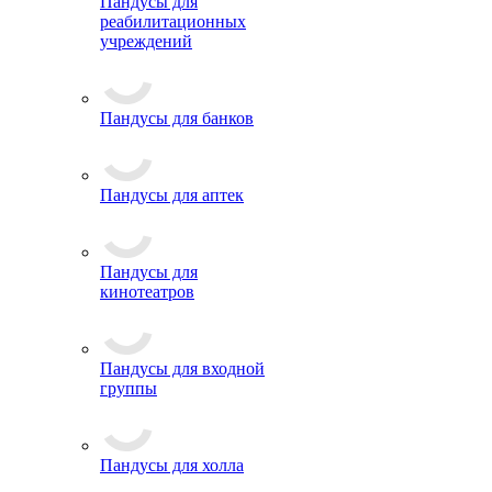
Пандусы для
реабилитационных
учреждений
Пандусы для банков
Пандусы для аптек
Пандусы для
кинотеатров
Пандусы для входной
группы
Пандусы для холла