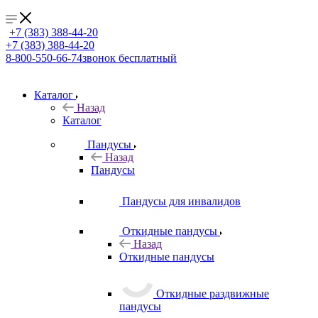
+7 (383) 388-44-20
+7 (383) 388-44-20
8-800-550-66-74
звонок бесплатный
Каталог
Назад
Каталог
Пандусы
Назад
Пандусы
Пандусы для инвалидов
Откидные пандусы
Назад
Откидные пандусы
Откидные раздвижные
пандусы