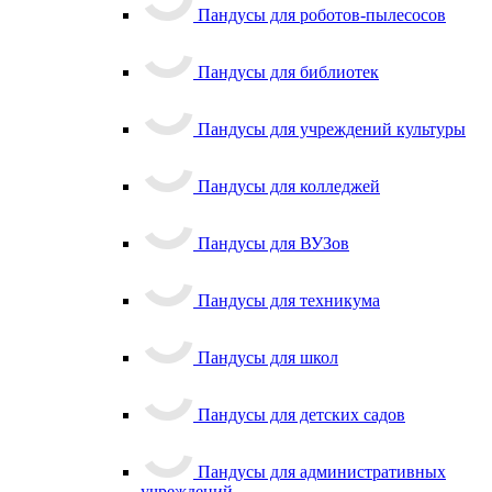
Пандусы для роботов-пылесосов
Пандусы для библиотек
Пандусы для учреждений культуры
Пандусы для колледжей
Пандусы для ВУЗов
Пандусы для техникума
Пандусы для школ
Пандусы для детских садов
Пандусы для административных
учреждений