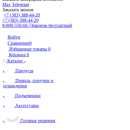
Max
Telegram
Заказать звонок
+7 (383) 388-44-20
+7 (383) 388-44-20
8-800-550-66-74
звонок бесплатный
Войти
Сравнение
0
Избранные товары
0
Корзина
0
Каталог
Пандусы
Перила, поручни и
ограждения
Подъемники
Аксессуары
Готовые решения