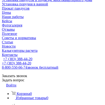
Установка поручня в ванной
Прокат пандусов
Цены
Наши работы
Кейсы
Фотогалерея
Отзывы
Полезное
Советы и нормативы
Статьи
Новости
Калькуляторы расчета
Контакты
+7 (383) 388-44-20
+7 (383) 388-44-20
8-800-550-66-74
звонок бесплатный
Заказать звонок
Задать вопрос
Войти
Корзина
0
Избранные товары
0