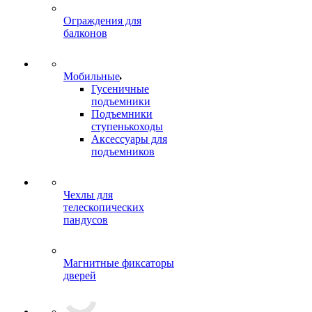
Ограждения для
балконов
Мобильные
Гусеничные
подъемники
Подъемники
ступенькоходы
Аксессуары для
подъемников
Чехлы для
телескопических
пандусов
Магнитные фиксаторы
дверей