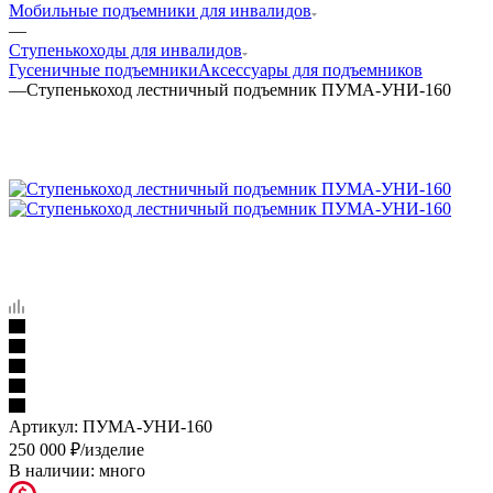
Мобильные подъемники для инвалидов
—
Ступенькоходы для инвалидов
Гусеничные подъемники
Аксессуары для подъемников
—
Ступенькоход лестничный подъемник ПУМА-УНИ-160
Артикул:
ПУМА-УНИ-160
250 000
₽
/изделие
В наличии:
много