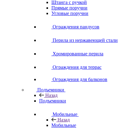
Штанга с ручкой
Прямые поручни
Угловые поручни
Ограждения пандусов
Перила из нержавеющей стали
Хромированные перила
Ограждения для террас
Ограждения для балконов
Подъемники
Назад
Подъемники
Мобильные
Назад
Мобильные