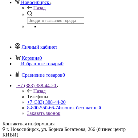
Новосибирск
Назад
Личный кабинет
Корзина
0
Избранные товары
0
Сравнение товаров
0
+7 (383) 388-44-20
Назад
Телефоны
+7 (383) 388-44-20
8-800-550-66-74
звонок бесплатный
Заказать звонок
Контактная информация
г. Новосибирск, ул. Бориса Богаткова, 266 (бизнес центр
КИВИ)