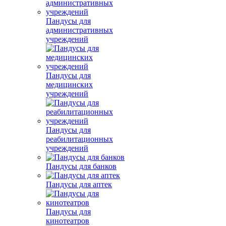
Пандусы для
административных
учреждений
Пандусы для
медицинских
учреждений
Пандусы для
реабилитационных
учреждений
Пандусы для банков
Пандусы для аптек
Пандусы для
кинотеатров