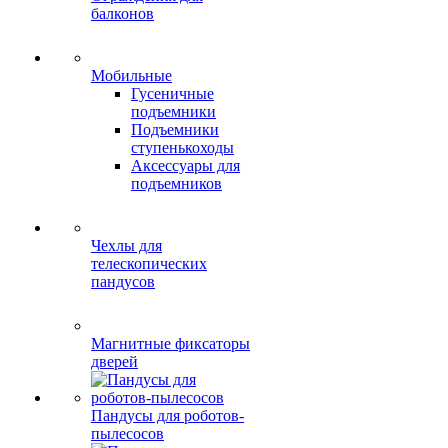
балконов
Мобильные
Гусеничные
подъемники
Подъемники
ступенькоходы
Аксессуары для
подъемников
Чехлы для
телескопических
пандусов
Магнитные фиксаторы
дверей
Пандусы для роботов-
пылесосов