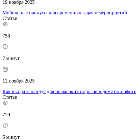
19 ноября 2025
Мобильные пандусы для временных задач и мероприятий
Статьи
758
7 минут
12 ноября 2025
Как выбрать пандус для невысоких порогов в доме или офисе
Статьи
759
5 минут