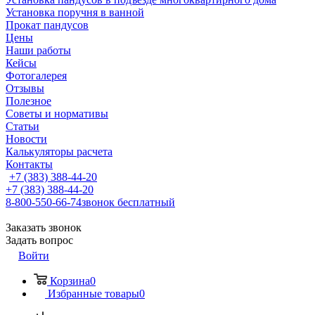
Установка поручня в ванной
Прокат пандусов
Цены
Наши работы
Кейсы
Фотогалерея
Отзывы
Полезное
Советы и нормативы
Статьи
Новости
Калькуляторы расчета
Контакты
+7 (383) 388-44-20
+7 (383) 388-44-20
8-800-550-66-74
звонок бесплатный
Заказать звонок
Задать вопрос
Войти
Корзина
0
Избранные товары
0