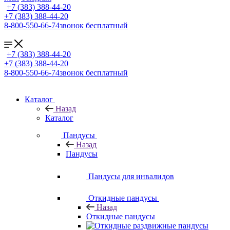
+7 (383) 388-44-20
+7 (383) 388-44-20
8-800-550-66-74
звонок бесплатный
+7 (383) 388-44-20
+7 (383) 388-44-20
8-800-550-66-74
звонок бесплатный
Каталог
Назад
Каталог
Пандусы
Назад
Пандусы
Пандусы для инвалидов
Откидные пандусы
Назад
Откидные пандусы