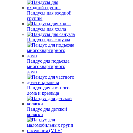
Пандусы для входной
группы
Пандусы для холла
Пандусы для санузла
Пандус для подъезда
многоквартирного
дома
Пандус для частного
дома и крыльца
Пандус для детской
коляски