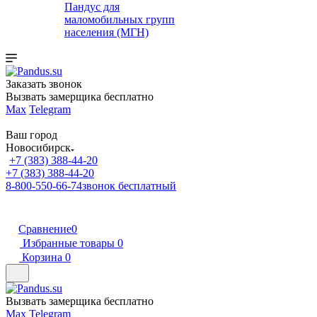
Пандус для
маломобильных групп
населения (МГН)
Заказать звонок
Вызвать замерщика бесплатно
Max
Telegram
Ваш город
Новосибирск
+7 (383) 388-44-20
+7 (383) 388-44-20
8-800-550-66-74
звонок бесплатный
Сравнение
0
Избранные товары
0
Корзина
0
Вызвать замерщика бесплатно
Max
Telegram