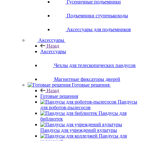
Гусеничные подъемники
Подъемники ступенькоходы
Аксессуары для подъемников
Аксессуары
Назад
Аксессуары
Чехлы для телескопических пандусов
Магнитные фиксаторы дверей
Готовые решения
Назад
Готовые решения
Пандусы
для роботов-пылесосов
Пандусы для
библиотек
Пандусы для учреждений культуры
Пандусы для