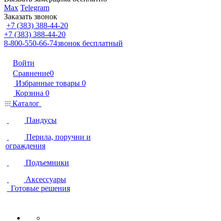
Max
Telegram
Заказать звонок
+7 (383) 388-44-20
+7 (383) 388-44-20
8-800-550-66-74
звонок бесплатный
Войти
Сравнение
0
Избранные товары
0
Корзина
0
Каталог
Пандусы
Перила, поручни и
ограждения
Подъемники
Аксессуары
Готовые решения