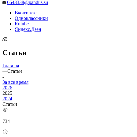
6643338@pandus.su
Вконтакте
Одноклассники
Rutube
Яндекс.Дзен
Статьи
Главная
—
Статьи
За все время
2026
2025
2024
Статьи
734