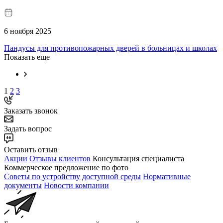
6 ноября 2025
Пандусы для противопожарных дверей в больницах и школах
Показать еще
1
2
3
Заказать звонок
Задать вопрос
Оставить отзыв
Акции
Отзывы клиентов
Консультация специалиста
Коммерческое предложение по фото
Советы по устройству доступной среды
Нормативные
документы
Новости компании