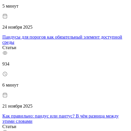
5 минут
24 ноября 2025
Пандусы для порогов как обязательный элемент доступной
среды
Статьи
934
6 минут
21 ноября 2025
Как правильно: пандус или пантус? В чём разница между
этими словами
Статьи