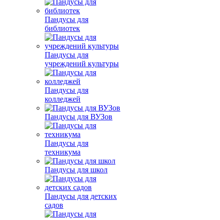
Пандусы для
библиотек
Пандусы для
учреждений культуры
Пандусы для
колледжей
Пандусы для ВУЗов
Пандусы для
техникума
Пандусы для школ
Пандусы для детских
садов