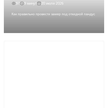
97
9 минут
20 июля 2026
Как правильно провести замер под откидной пандус