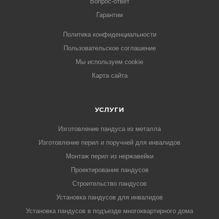
Вопрос-ответ
Гарантии
Политика конфиденциальности
Пользовательское соглашение
Мы используем cookie
Карта сайта
УСЛУГИ
Изготовление пандуса из металла
Изготовление перил и поручней для инвалидов
Монтаж перил из нержавейки
Проектирование пандусов
Строительство пандусов
Установка пандусов для инвалидов
Установка пандусов в подъезде многоквартирного дома