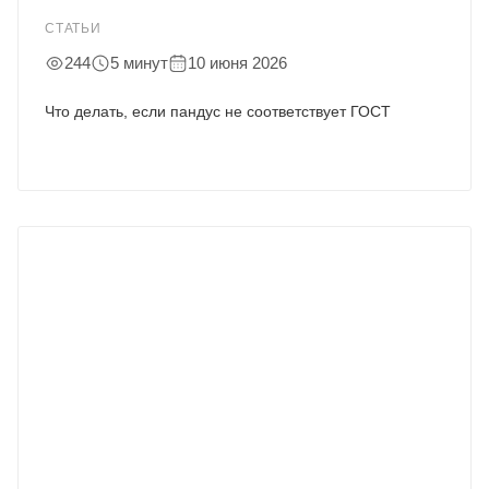
СТАТЬИ
244
5 минут
10 июня 2026
Что делать, если пандус не соответствует ГОСТ