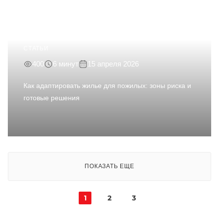
СТАТЬИ
400
6 минут
15 апреля 2026
Как адаптировать жилье для пожилых: зоны риска и
готовые решения
ПОКАЗАТЬ ЕЩЕ
1
2
3