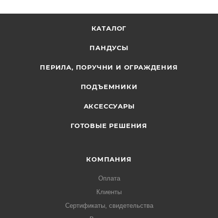
КАТАЛОГ
ПАНДУСЫ
ПЕРИЛА, ПОРУЧНИ И ОГРАЖДЕНИЯ
ПОДЪЕМНИКИ
АКСЕССУАРЫ
ГОТОВЫЕ РЕШЕНИЯ
КОМПАНИЯ
Оплата
Клиенты
Сертификаты, свидетельства