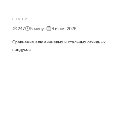
СТАТЬИ
247
5 минут
9 июня 2026
Сравнение алюминиевых и стальных откидных
пандусов