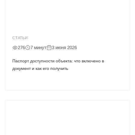
СТАТЬИ
276
7 минут
3 июня 2026
Паспорт доступности объекта: что включено в
документ и как его получить