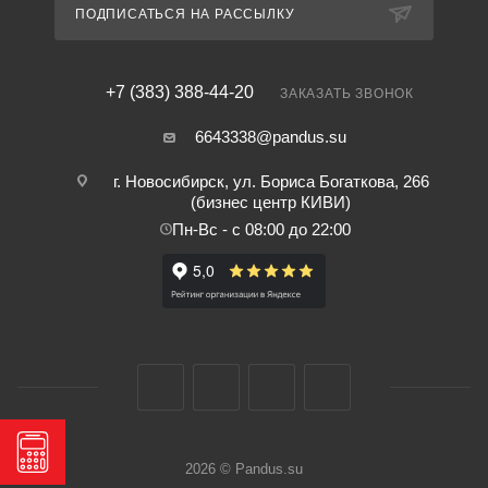
ПОДПИСАТЬСЯ НА РАССЫЛКУ
+7 (383) 388-44-20
ЗАКАЗАТЬ ЗВОНОК
6643338@pandus.su
г. Новосибирск, ул. Бориса Богаткова, 266
(бизнес центр КИВИ)
Пн-Вс - с 08:00 до 22:00
2026 © Pandus.su