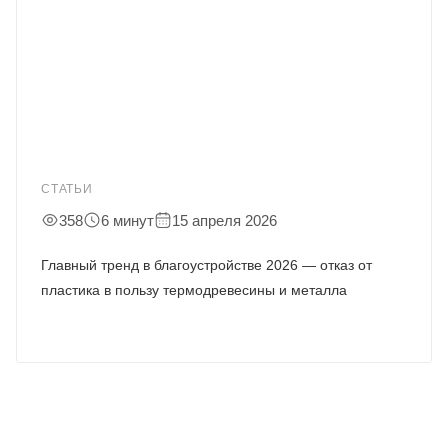
СТАТЬИ
358
6 минут
15 апреля 2026
Главный тренд в благоустройстве 2026 — отказ от
пластика в пользу термодревесины и металла