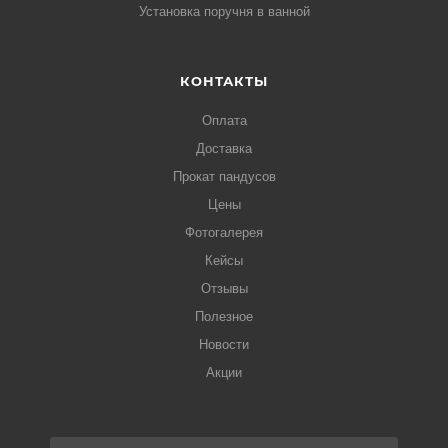
Установка поручня в ванной
КОНТАКТЫ
Оплата
Доставка
Прокат пандусов
Цены
Фотогалерея
Кейсы
Отзывы
Полезное
Новости
Акции